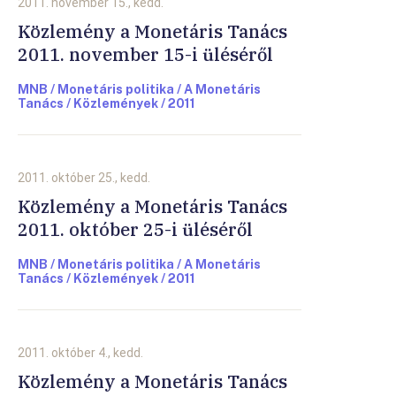
2011. november 15., kedd.
Közlemény a Monetáris Tanács
2011. november 15-i üléséről
MNB / Monetáris politika / A Monetáris
Tanács / Közlemények / 2011
2011. október 25., kedd.
Közlemény a Monetáris Tanács
2011. október 25-i üléséről
MNB / Monetáris politika / A Monetáris
Tanács / Közlemények / 2011
2011. október 4., kedd.
Közlemény a Monetáris Tanács