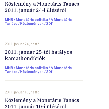
Közlemény a Monetáris Tanács
2011. január 24-i üléséről
MNB / Monetáris politika / A Monetáris
Tanács / Közlemények / 2011
2011. január 24., hétfő.
2011. január 25-től hatályos
kamatkondíciók
MNB / Monetáris politika / A Monetáris
Tanács / Közlemények / 2011
2011. január 10., hétfő.
Közlemény a Monetáris Tanács
2011. január 10-i üléséről