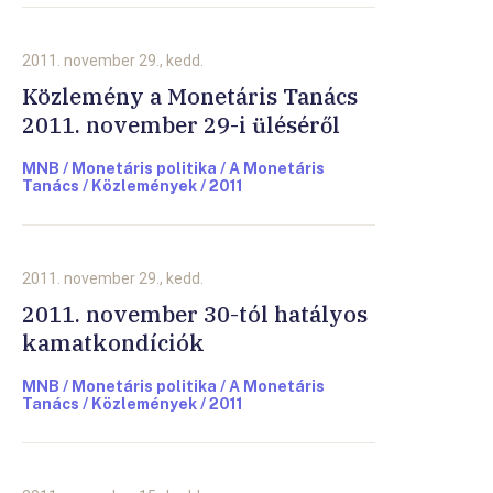
2011. november 29., kedd.
Közlemény a Monetáris Tanács
2011. november 29-i üléséről
MNB / Monetáris politika / A Monetáris
Tanács / Közlemények / 2011
2011. november 29., kedd.
2011. november 30-tól hatályos
kamatkondíciók
MNB / Monetáris politika / A Monetáris
Tanács / Közlemények / 2011