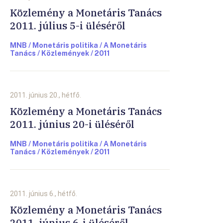
Közlemény a Monetáris Tanács
2011. július 5-i üléséről
MNB / Monetáris politika / A Monetáris
Tanács / Közlemények / 2011
2011. június 20., hétfő.
Közlemény a Monetáris Tanács
2011. június 20-i üléséről
MNB / Monetáris politika / A Monetáris
Tanács / Közlemények / 2011
2011. június 6., hétfő.
Közlemény a Monetáris Tanács
2011. június 6-i üléséről