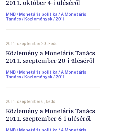
2011. október 4-i üléséről
MNB / Monetáris politika / A Monetáris
Tanács / Közlemények / 2011
2011. szeptember 20., kedd.
Közlemény a Monetáris Tanács
2011. szeptember 20-i üléséről
MNB / Monetáris politika / A Monetáris
Tanács / Közlemények / 2011
2011. szeptember 6., kedd.
Közlemény a Monetáris Tanács
2011. szeptember 6-i üléséről
MNB / Monetáris politika / A Monetáris