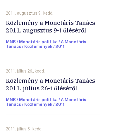
2011. augusztus 9., kedd.
Közlemény a Monetáris Tanács
2011. augusztus 9-i üléséről
MNB / Monetáris politika / A Monetáris
Tanács / Közlemények / 2011
2011. július 26., kedd.
Közlemény a Monetáris Tanács
2011. július 26-i üléséről
MNB / Monetáris politika / A Monetáris
Tanács / Közlemények / 2011
2011. július 5., kedd.