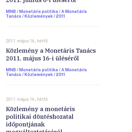
MNB / Monetáris politika / A Monetáris
Tanács / Közlemények / 2011
2011. május 16., hétfő.
Közlemény a Monetáris Tanács
2011. május 16-i üléséről
MNB / Monetáris politika / A Monetáris
Tanács / Közlemények / 2011
2011. május 16., hétfő.
Közlemény a monetáris
politikai döntéshozatal
időpontjának
megváltoztatásáról