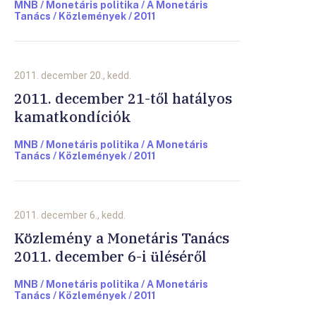
MNB / Monetáris politika / A Monetáris
Tanács / Közlemények / 2011
2011. december 20., kedd.
2011. december 21-től hatályos
kamatkondíciók
MNB / Monetáris politika / A Monetáris
Tanács / Közlemények / 2011
2011. december 6., kedd.
Közlemény a Monetáris Tanács
2011. december 6-i üléséről
MNB / Monetáris politika / A Monetáris
Tanács / Közlemények / 2011