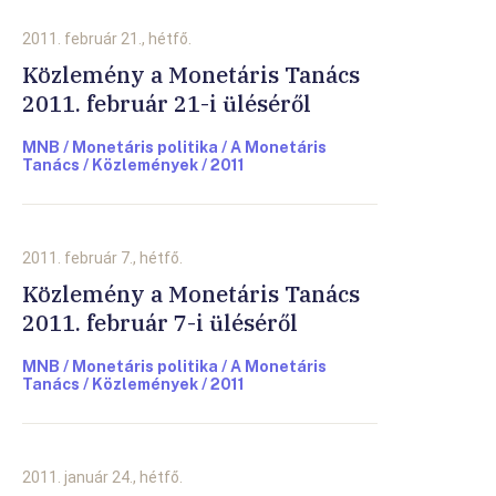
2011. február 21., hétfő.
Közlemény a Monetáris Tanács
2011. február 21-i üléséről
MNB / Monetáris politika / A Monetáris
Tanács / Közlemények / 2011
2011. február 7., hétfő.
Közlemény a Monetáris Tanács
2011. február 7-i üléséről
MNB / Monetáris politika / A Monetáris
Tanács / Közlemények / 2011
2011. január 24., hétfő.