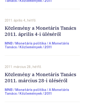
Tanács / Közlemények / 2011
2011. április 4., hétfő.
Közlemény a Monetáris Tanács
2011. április 4-i üléséről
MNB / Monetáris politika / A Monetáris
Tanács / Közlemények / 2011
2011. március 28., hétfő.
Közlemény a Monetáris Tanács
2011. március 28-i üléséről
MNB / Monetáris politika / A Monetáris
Tanács / Közlemények / 2011