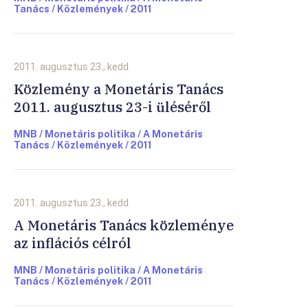
Tanács / Közlemények / 2011
2011. augusztus 23., kedd.
Közlemény a Monetáris Tanács
2011. augusztus 23-i üléséről
MNB / Monetáris politika / A Monetáris
Tanács / Közlemények / 2011
2011. augusztus 23., kedd.
A Monetáris Tanács közleménye
az inflációs célról
MNB / Monetáris politika / A Monetáris
Tanács / Közlemények / 2011