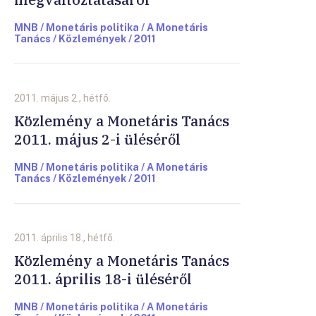
MNB / Monetáris politika / A Monetáris
Tanács / Közlemények / 2011
2011. május 2., hétfő.
Közlemény a Monetáris Tanács
2011. május 2-i üléséről
MNB / Monetáris politika / A Monetáris
Tanács / Közlemények / 2011
2011. április 18., hétfő.
Közlemény a Monetáris Tanács
2011. április 18-i üléséről
MNB / Monetáris politika / A Monetáris