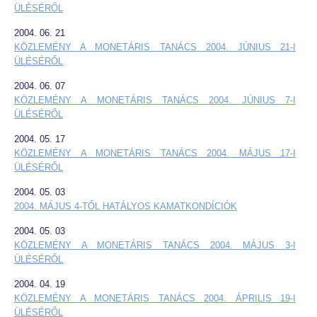
ÜLÉSÉRŐL
2004. 06. 21
KÖZLEMÉNY A MONETÁRIS TANÁCS 2004. JÚNIUS 21-I
ÜLÉSÉRŐL
2004. 06. 07
KÖZLEMÉNY A MONETÁRIS TANÁCS 2004. JÚNIUS 7-I
ÜLÉSÉRŐL
2004. 05. 17
KÖZLEMÉNY A MONETÁRIS TANÁCS 2004. MÁJUS 17-I
ÜLÉSÉRŐL
2004. 05. 03
2004. MÁJUS 4-TŐL HATÁLYOS KAMATKONDÍCIÓK
2004. 05. 03
KÖZLEMÉNY A MONETÁRIS TANÁCS 2004. MÁJUS 3-I
ÜLÉSÉRŐL
2004. 04. 19
KÖZLEMÉNY A MONETÁRIS TANÁCS 2004. ÁPRILIS 19-I
ÜLÉSÉRŐL