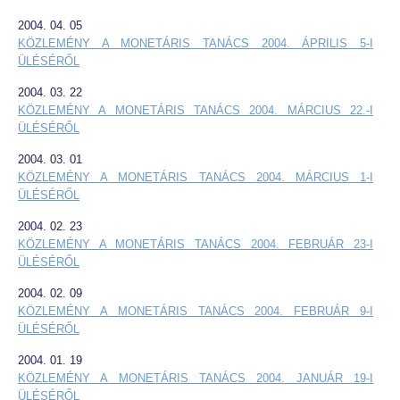
2004. 04. 05
KÖZLEMÉNY A MONETÁRIS TANÁCS 2004. ÁPRILIS 5-I
ÜLÉSÉRŐL
2004. 03. 22
KÖZLEMÉNY A MONETÁRIS TANÁCS 2004. MÁRCIUS 22.-I
ÜLÉSÉRŐL
2004. 03. 01
KÖZLEMÉNY A MONETÁRIS TANÁCS 2004. MÁRCIUS 1-I
ÜLÉSÉRŐL
2004. 02. 23
KÖZLEMÉNY A MONETÁRIS TANÁCS 2004. FEBRUÁR 23-I
ÜLÉSÉRŐL
2004. 02. 09
KÖZLEMÉNY A MONETÁRIS TANÁCS 2004. FEBRUÁR 9-I
ÜLÉSÉRŐL
2004. 01. 19
KÖZLEMÉNY A MONETÁRIS TANÁCS 2004. JANUÁR 19-I
ÜLÉSÉRŐL