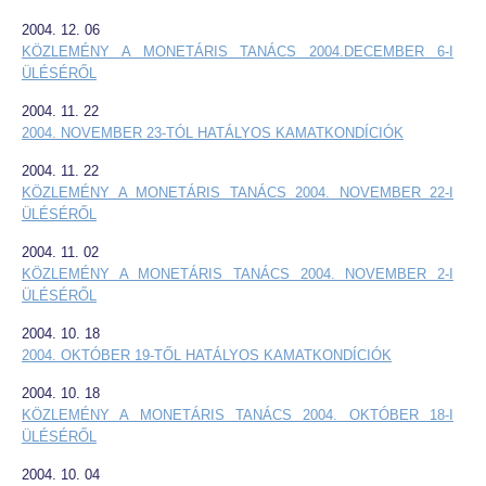
2004. 12. 06
KÖZLEMÉNY A MONETÁRIS TANÁCS 2004.DECEMBER 6-I
ÜLÉSÉRŐL
2004. 11. 22
2004. NOVEMBER 23-TÓL HATÁLYOS KAMATKONDÍCIÓK
2004. 11. 22
KÖZLEMÉNY A MONETÁRIS TANÁCS 2004. NOVEMBER 22-I
ÜLÉSÉRŐL
2004. 11. 02
KÖZLEMÉNY A MONETÁRIS TANÁCS 2004. NOVEMBER 2-I
ÜLÉSÉRŐL
2004. 10. 18
2004. OKTÓBER 19-TŐL HATÁLYOS KAMATKONDÍCIÓK
2004. 10. 18
KÖZLEMÉNY A MONETÁRIS TANÁCS 2004. OKTÓBER 18-I
ÜLÉSÉRŐL
2004. 10. 04