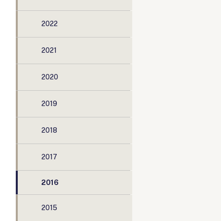
2022
2021
2020
2019
2018
2017
2016
2015