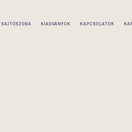
SAJTÓSZOBA
KIADVÁNYOK
KAPCSOLATOK
KA