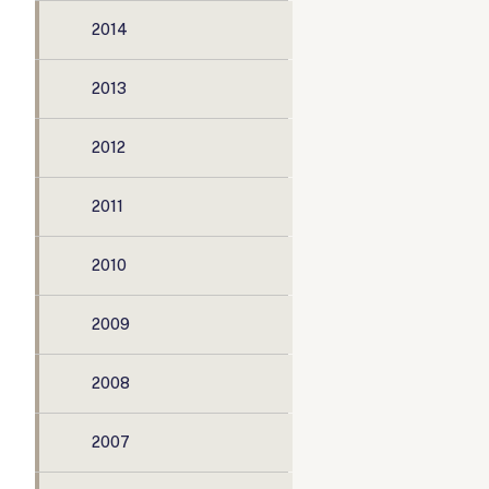
2014
2013
2012
2011
2010
2009
2008
2007