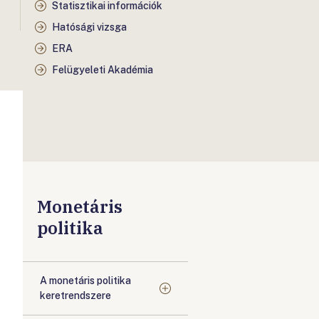
Statisztikai információk
Hatósági vizsga
ERA
Felügyeleti Akadémia
Monetáris
politika
A monetáris politika
keretrendszere