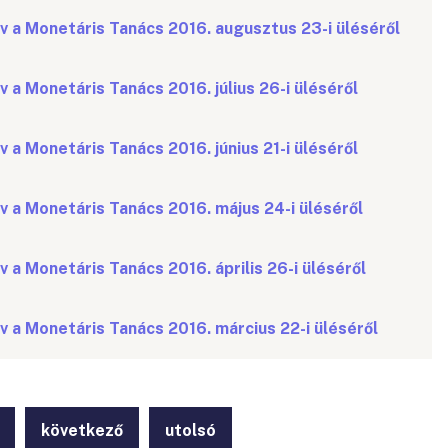
v a Monetáris Tanács 2016. augusztus 23-i üléséről
 a Monetáris Tanács 2016. július 26-i üléséről
 a Monetáris Tanács 2016. június 21-i üléséről
v a Monetáris Tanács 2016. május 24-i üléséről
 a Monetáris Tanács 2016. április 26-i üléséről
v a Monetáris Tanács 2016. március 22-i üléséről
következő
utolsó