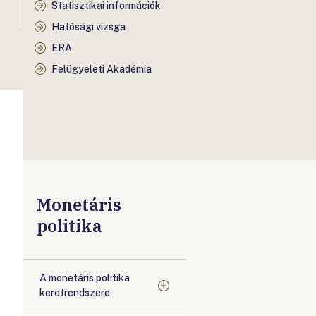
Statisztikai információk
Hatósági vizsga
ERA
Felügyeleti Akadémia
Monetáris
politika
A monetáris politika
keretrendszere