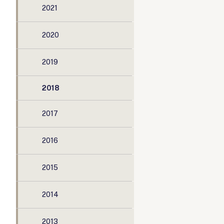
2021
2020
2019
2018
2017
2016
2015
2014
2013