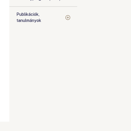
Publikációk,
tanulmányok