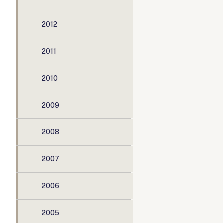
2012
2011
2010
2009
2008
2007
2006
2005