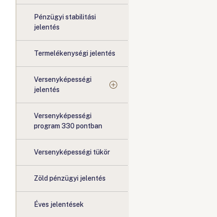
Pénzügyi stabilitási
jelentés
Termelékenységi jelentés
Versenyképességi
jelentés
Versenyképességi
program 330 pontban
Versenyképességi tükör
Zöld pénzügyi jelentés
Éves jelentések