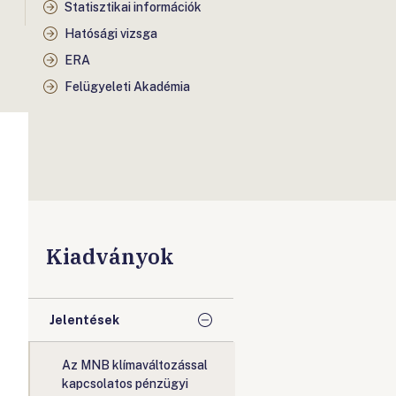
Statisztikai információk
Hatósági vizsga
ERA
Felügyeleti Akadémia
Kiadványok
Jelentések
Az MNB klímaváltozással
kapcsolatos pénzügyi