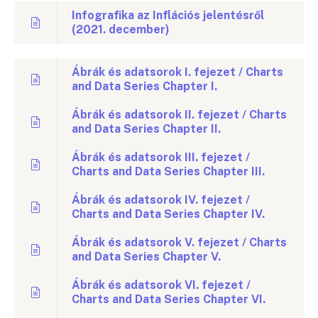
Infografika az Inflációs jelentésről
(2021. december)
Ábrák és adatsorok I. fejezet / Charts
and Data Series Chapter I.
Ábrák és adatsorok II. fejezet / Charts
and Data Series Chapter II.
Ábrák és adatsorok III. fejezet /
Charts and Data Series Chapter III.
Ábrák és adatsorok IV. fejezet /
Charts and Data Series Chapter IV.
Ábrák és adatsorok V. fejezet / Charts
and Data Series Chapter V.
Ábrák és adatsorok VI. fejezet /
Charts and Data Series Chapter VI.