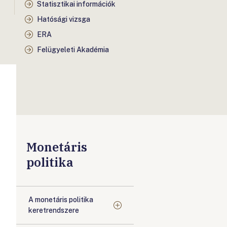
Statisztikai információk
Hatósági vizsga
ERA
Felügyeleti Akadémia
Monetáris
politika
A monetáris politika
keretrendszere