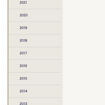
2021
2020
2019
2018
2017
2016
2015
2014
2013