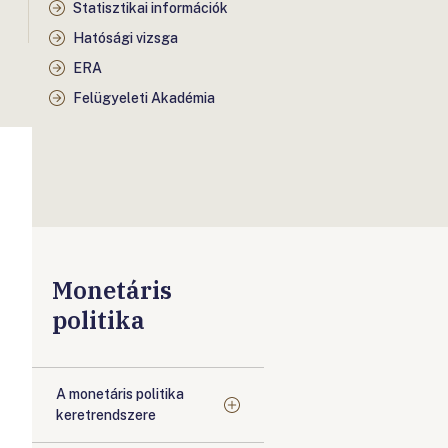
Statisztikai információk
Hatósági vizsga
ERA
Felügyeleti Akadémia
Monetáris
politika
A monetáris politika
keretrendszere