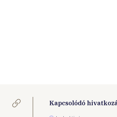
Kapcsolódó hivatkoz