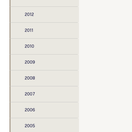
2012
2011
2010
2009
2008
2007
2006
2005