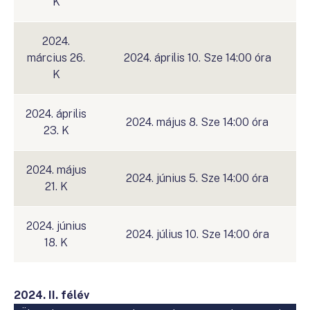
K
2024.
március 26.
2024. április 10. Sze 14:00 óra
K
2024. április
2024. május 8. Sze 14:00 óra
23. K
2024. május
2024. június 5. Sze 14:00 óra
21. K
2024. június
2024. július 10. Sze 14:00 óra
18. K
2024. II. félév