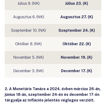
Július 9. (NK)
Július 23. (K)
Augusztus 6. (NK)
Augusztus 27. (K)
Szeptember 10. (NK)
Szeptember 24. (K)
Október 8. (NK)
Október 22. (K)
November 5. (NK)
November 19. (K)
December 3. (NK)
December 17. (K)
2. A Monetáris Tanács a 2024. évben március 26-án,
június 18-án, szeptember 24-én és december 17-én
tárgyalja az Inflációs jelentés végleges verzióit.