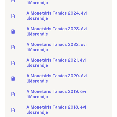
ülésrendje
A Monetáris Tanács 2024. évi
ülésrendje
A Monetáris Tanács 2023. évi
ülésrendje
A Monetáris Tanács 2022. évi
ülésrendje
A Monetáris Tanács 2021. évi
ülésrendje
A Monetáris Tanács 2020. évi
ülésrendje
A Monetáris Tanács 2019. évi
ülésrendje
A Monetáris Tanács 2018. évi
ülésrendje