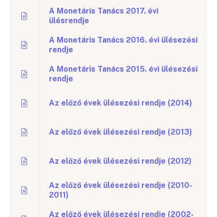
A Monetáris Tanács 2017. évi
ülésrendje
A Monetáris Tanács 2016. évi ülésezési
rendje
A Monetáris Tanács 2015. évi ülésezési
rendje
Az előző évek ülésezési rendje (2014)
Az előző évek ülésezési rendje (2013)
Az előző évek ülésezési rendje (2012)
Az előző évek ülésezési rendje (2010-
2011)
Az előző évek ülésezési rendje (2002-