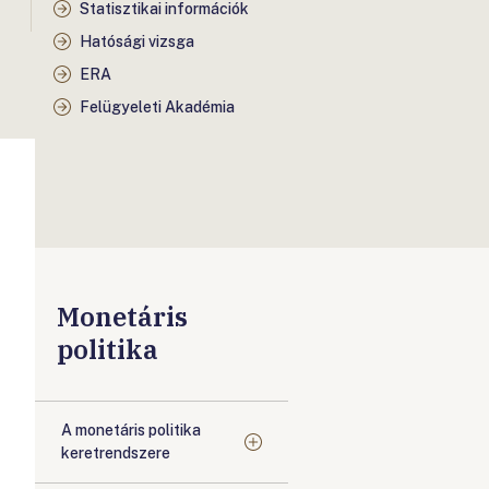
Statisztikai információk
Hatósági vizsga
ERA
Felügyeleti Akadémia
Monetáris
politika
A monetáris politika
keretrendszere