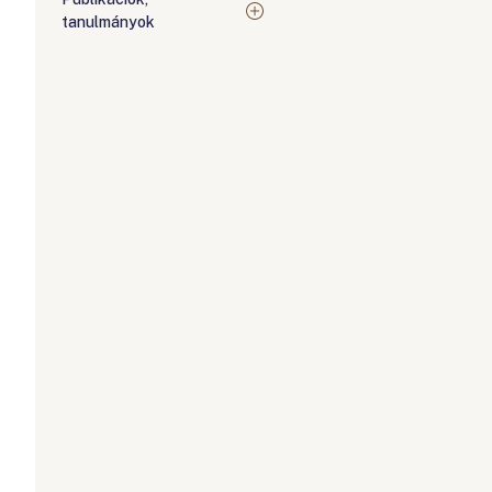
tanulmányok