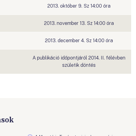
2013. október 9. Sz 14:00 óra
2013. november 13. Sz 14:00 óra
2013. december 4. Sz 14:00 óra
A publikáció időpontjáról 2014. II. félévben
születik döntés
ások