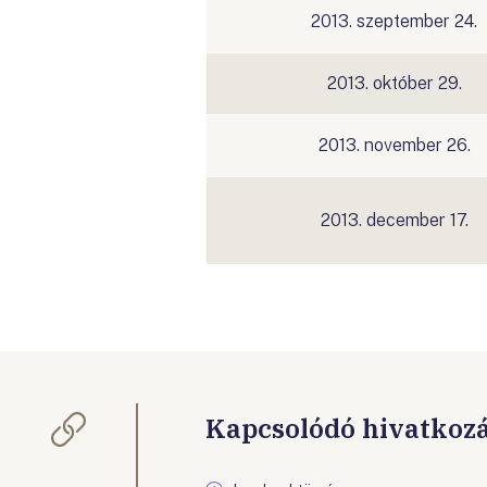
2013. szeptember 24.
2013. október 29.
2013. november 26.
2013. december 17.
Kapcsolódó hivatkoz