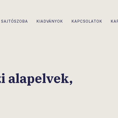
SAJTÓSZOBA
KIADVÁNYOK
KAPCSOLATOK
KA
 alapelvek,