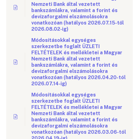
Nemzeti Bank által vezetett
bankszámlákra, valamint a forint és
devizaforgalmi elszámolásokra
vonatkozóan (hatályos 2026.07.15-től
2026.08.02-ig)
Módosításokkal egységes
szerkezetbe foglalt ÜZLETI
FELTÉTELEK és mellékletei a Magyar
Nemzeti Bank által vezetett
bankszámlákra, valamint a forint és
devizaforgalmi elszámolásokra
vonatkozóan (hatályos 2026.04.20-tól
2026.07.14-ig)
Módosításokkal egységes
szerkezetbe foglalt ÜZLETI
FELTÉTELEK és mellékletei a Magyar
Nemzeti Bank által vezetett
bankszámlákra, valamint a forint és
devizaforgalmi elszámolásokra
vonatkozóan (hatályos 2026.03.06-tól
2026.04.19-ig)