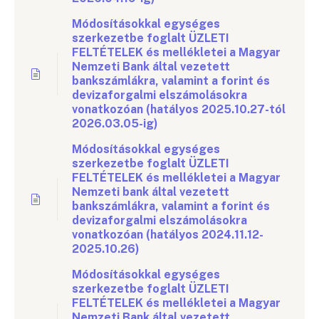
Módosításokkal egységes
szerkezetbe foglalt ÜZLETI
FELTÉTELEK és mellékletei a Magyar
Nemzeti Bank által vezetett
bankszámlákra, valamint a forint és
devizaforgalmi elszámolásokra
vonatkozóan (hatályos 2025.10.27-tól
2026.03.05-ig)
Módosításokkal egységes
szerkezetbe foglalt ÜZLETI
FELTÉTELEK és mellékletei a Magyar
Nemzeti bank által vezetett
bankszámlákra, valamint a forint és
devizaforgalmi elszámolásokra
vonatkozóan (hatályos 2024.11.12-
2025.10.26)
Módosításokkal egységes
szerkezetbe foglalt ÜZLETI
FELTÉTELEK és mellékletei a Magyar
Nemzeti Bank által vezetett