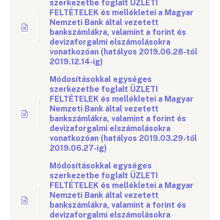
szerkezetbe foglalt ÜZLETI
FELTÉTELEK és mellékletei a Magyar
Nemzeti Bank által vezetett
bankszámlákra, valamint a forint és
devizaforgalmi elszámolásokra
vonatkozóan (hatályos 2019.06.28-tól
2019.12.14-ig)
Módosításokkal egységes
szerkezetbe foglalt ÜZLETI
FELTÉTELEK és mellékletei a Magyar
Nemzeti Bank által vezetett
bankszámlákra, valamint a forint és
devizaforgalmi elszámolásokra
vonatkozóan (hatályos 2019.03.29-től
2019.06.27-ig)
Módosításokkal egységes
szerkezetbe foglalt ÜZLETI
FELTÉTELEK és mellékletei a Magyar
Nemzeti Bank által vezetett
bankszámlákra, valamint a forint és
devizaforgalmi elszámolásokra