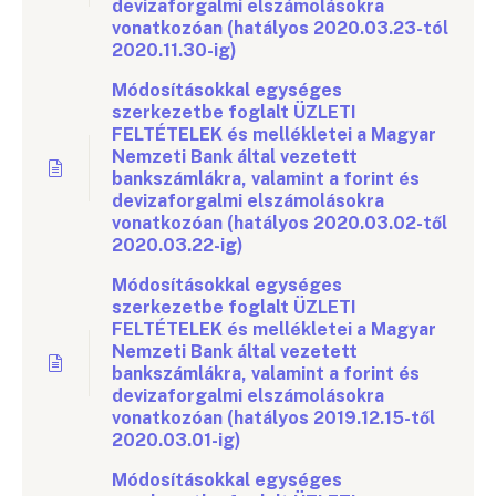
devizaforgalmi elszámolásokra
vonatkozóan (hatályos 2020.03.23-tól
2020.11.30-ig)
Módosításokkal egységes
szerkezetbe foglalt ÜZLETI
FELTÉTELEK és mellékletei a Magyar
Nemzeti Bank által vezetett
bankszámlákra, valamint a forint és
devizaforgalmi elszámolásokra
vonatkozóan (hatályos 2020.03.02-től
2020.03.22-ig)
Módosításokkal egységes
szerkezetbe foglalt ÜZLETI
FELTÉTELEK és mellékletei a Magyar
Nemzeti Bank által vezetett
bankszámlákra, valamint a forint és
devizaforgalmi elszámolásokra
vonatkozóan (hatályos 2019.12.15-től
2020.03.01-ig)
Módosításokkal egységes