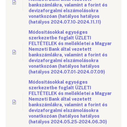
bankszámlákra, valamint a forint és
devizaforgalmi elszámolásokra
vonatkozóan (hatályos hatályos
(hatályos 2024.07.10-2024.11.11)
Módosításokkal egységes
szerkezetbe foglalt ÜZLETI
FELTÉTELEK és mellékletei a Magyar
Nemzeti Bank által vezetett
bankszámlákra, valamint a forint és
devizaforgalmi elszámolásokra
vonatkozóan (hatályos hatályos
(hatályos 2024.07.01-2024.07.09)
Módosításokkal egységes
szerkezetbe foglalt ÜZLETI
FELTÉTELEK és mellékletei a Magyar
Nemzeti Bank által vezetett
bankszámlákra, valamint a forint és
devizaforgalmi elszámolásokra
vonatkozóan (hatályos hatályos
(hatályos 2024.05.25-2024.06.30)