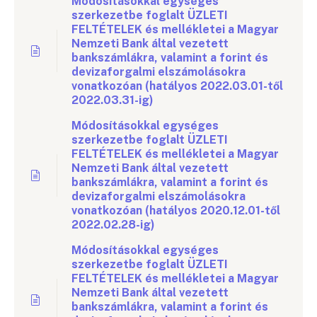
Módosításokkal egységes
szerkezetbe foglalt ÜZLETI
FELTÉTELEK és mellékletei a Magyar
Nemzeti Bank által vezetett
bankszámlákra, valamint a forint és
devizaforgalmi elszámolásokra
vonatkozóan (hatályos 2022.03.01-től
2022.03.31-ig)
Módosításokkal egységes
szerkezetbe foglalt ÜZLETI
FELTÉTELEK és mellékletei a Magyar
Nemzeti Bank által vezetett
bankszámlákra, valamint a forint és
devizaforgalmi elszámolásokra
vonatkozóan (hatályos 2020.12.01-től
2022.02.28-ig)
Módosításokkal egységes
szerkezetbe foglalt ÜZLETI
FELTÉTELEK és mellékletei a Magyar
Nemzeti Bank által vezetett
bankszámlákra, valamint a forint és