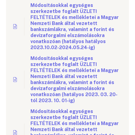
Módosításokkal egységes
szerkezetbe foglalt ÜZLETI
FELTÉTELEK és mellékletei a Magyar
Nemzeti Bank által vezetett
bankszámlákra, valamint a forint és
devizaforgalmi elszámolásokra
vonatkozóan (hatályos hatályos
2023.10.02-2024.05.24-ig)
Módosításokkal egységes
szerkezetbe foglalt ÜZLETI
FELTÉTELEK és mellékletei a Magyar
Nemzeti Bank által vezetett
bankszámlákra, valamint a forint és
devizaforgalmi elszámolásokra
vonatkozóan (hatályos 2023. 03. 20-
tól 2023. 10. 01-ig)
Módosításokkal egységes
szerkezetbe foglalt ÜZLETI
FELTÉTELEK és mellékletei a Magyar
Nemzeti Bank által vezetett