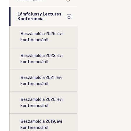
Lámfalussy Lectures
Konferencia
Beszámoló a 2025. évi
konferenciáról
Beszámoló a 2023. évi
konferenciáról
Beszámoló a 2021. évi
konferenciáról
Beszámoló a 2020. évi
konferenciáról
Beszámoló a 2019. évi
konferenciáról