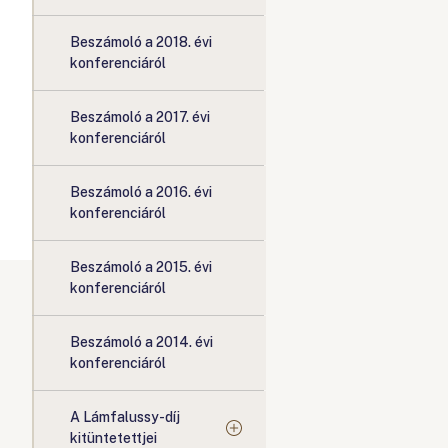
Beszámoló a 2018. évi
konferenciáról
Beszámoló a 2017. évi
konferenciáról
Beszámoló a 2016. évi
konferenciáról
Beszámoló a 2015. évi
konferenciáról
Beszámoló a 2014. évi
konferenciáról
A Lámfalussy-díj
kitüntetettjei