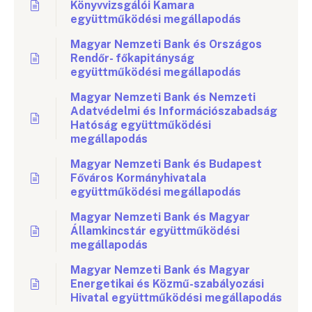
Könyvvizsgálói Kamara
együttműködési megállapodás
Magyar Nemzeti Bank és Országos
Rendőr- főkapitányság
együttműködési megállapodás
Magyar Nemzeti Bank és Nemzeti
Adatvédelmi és Információszabadság
Hatóság együttműködési
megállapodás
Magyar Nemzeti Bank és Budapest
Főváros Kormányhivatala
együttműködési megállapodás
Magyar Nemzeti Bank és Magyar
Államkincstár együttműködési
megállapodás
Magyar Nemzeti Bank és Magyar
Energetikai és Közmű-szabályozási
Hivatal együttműködési megállapodás