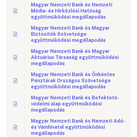
Magyar Nemzeti Bank és Nemzeti
Média- és Hírközlési Hatóság
együttműködési megállapodás
Magyar Nemzeti Bank és Magyar
Biztosítók Szövetsége
együttműködési megállapodás
Magyar Nemzeti Bank és Magyar
Aktuárius Társaság együttműködési
megállapodás
Magyar Nemzeti Bank és Önkéntes
Pénztárak Országos Szövetsége
együttműködési megállapodás
Magyar Nemzeti Bank és Befektető-
védelmi alap együttműködési
megállapodás
Magyar Nemzeti Bank és Nemzeti Adó-
és Vámhivatal együttműködési
megállapodás