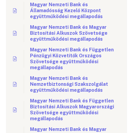
Magyar Nemzeti Bank és
Államadósság Kezelő Központ
együttműködési megállapodás
Magyar Nemzeti Bank és Magyar
Biztosítási Alkuszok Szövetsége
együttműködési megállapodás
Magyar Nemzeti Bank és Független
Pénzügyi Közvetítők Országos
Szövetsége együttműködési
megállapodás
Magyar Nemzeti Bank és
Nemzetbiztonsági Szakszolgálat
együttműködési megállapodás
Magyar Nemzeti Bank és Független
Biztosítási Alkuszok Magyarországi
Szövetsége együttműködési
megállapodás
Magyar Nemzeti Bank és Magyar