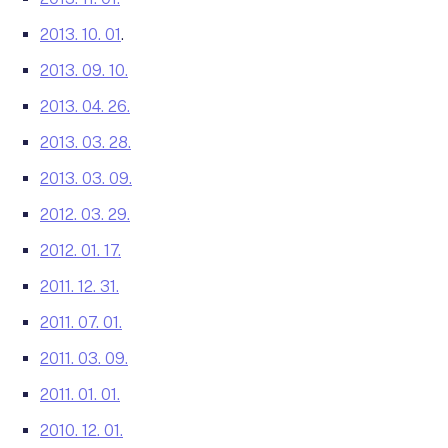
2013. 10. 01
.
2013. 09. 10.
2013. 04. 26.
2013. 03. 28.
2013. 03. 09.
2012. 03. 29.
2012. 01. 17.
2011. 12. 31.
2011. 07. 01.
2011. 03. 09.
2011. 01. 01.
2010. 12. 01.