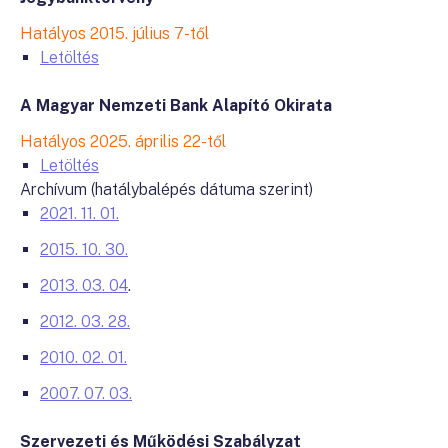
Hatályos 2015. július 7-től
Letöltés
A Magyar Nemzeti Bank Alapító Okirata
Hatályos 2025. április 22-től
Letöltés
Archívum (hatálybalépés dátuma szerint)
2021. 11. 01.
2015. 10. 30.
2013. 03. 04
.
2012. 03. 28.
2010. 02. 01.
2007. 07. 03.
Szervezeti és Működési Szabályzat