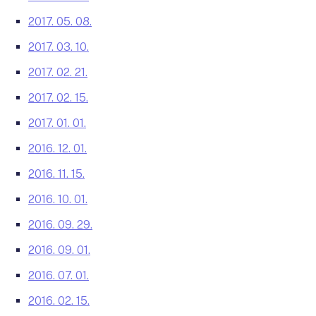
2017. 05. 08.
2017. 03. 10.
2017. 02. 21.
2017. 02. 15.
2017. 01. 01.
2016. 12. 01.
2016. 11. 15.
2016. 10. 01.
2016. 09. 29.
2016. 09. 01.
2016. 07. 01.
2016. 02. 15.