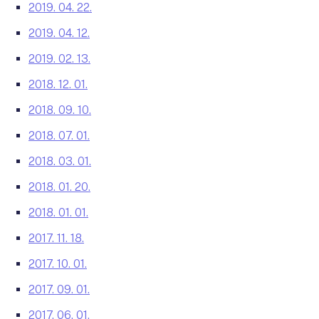
2019. 04. 22.
2019. 04. 12.
2019. 02. 13.
2018. 12. 01.
2018. 09. 10.
2018. 07. 01.
2018. 03. 01.
2018. 01. 20.
2018. 01. 01.
2017. 11. 18.
2017. 10. 01.
2017. 09. 01.
2017. 06. 01.