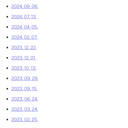
2024. 09. 06.
2024. 07. 13.
2024. 04. 05.
2024. 02. 07.
2023. 12. 22.
2023. 12. 01.
2023. 10. 13.
2023. 09. 29.
2023. 09. 15.
2023. 06. 24.
2023. 03. 24.
2023. 02. 25.