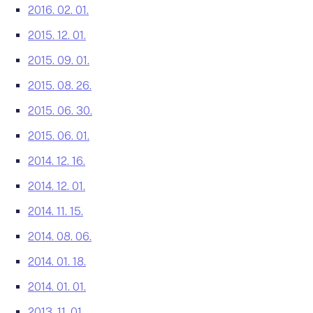
2016. 02. 01.
2015. 12. 01.
2015. 09. 01.
2015. 08. 26.
2015. 06. 30.
2015. 06. 01.
2014. 12. 16.
2014. 12. 01.
2014. 11. 15.
2014. 08. 06.
2014. 01. 18.
2014. 01. 01.
2013. 11. 01.