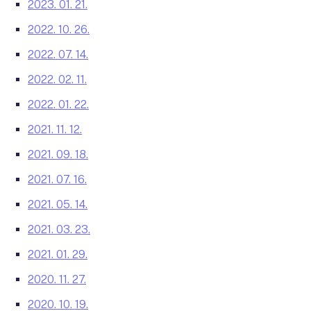
2023. 01. 21.
2022. 10. 26.
2022. 07. 14.
2022. 02. 11.
2022. 01. 22.
2021. 11. 12.
2021. 09. 18.
2021. 07. 16.
2021. 05. 14.
2021. 03. 23.
2021. 01. 29.
2020. 11. 27.
2020. 10. 19.