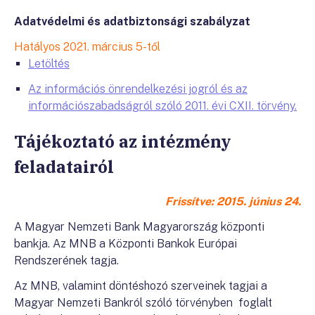
Adatvédelmi és adatbiztonsági szabályzat
Hatályos 2021. március 5-től
Letöltés
Az információs önrendelkezési jogról és az
információszabadságról szóló 2011. évi CXII. törvény.
Tájékoztató az intézmény
feladatairól
Frissítve: 2015. június 24.
A Magyar Nemzeti Bank Magyarország központi
bankja. Az MNB a Központi Bankok Európai
Rendszerének tagja.
Az MNB, valamint döntéshozó szerveinek tagjai a
Magyar Nemzeti Bankról szóló törvényben foglalt