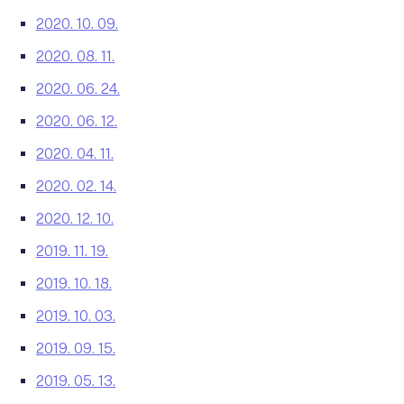
2020. 10. 09.
2020. 08. 11.
2020. 06. 24.
2020. 06. 12.
2020. 04. 11.
2020. 02. 14.
2020. 12. 10.
2019. 11. 19.
2019. 10. 18.
2019. 10. 03.
2019. 09. 15.
2019. 05. 13.