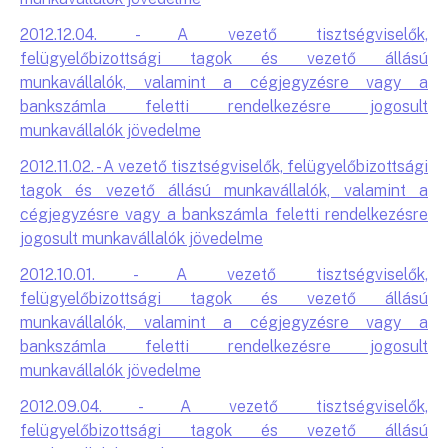
2012.12.04. - A vezető tisztségviselők,
felügyelőbizottsági tagok és vezető állású
munkavállalók, valamint a cégjegyzésre vagy a
bankszámla feletti rendelkezésre jogosult
munkavállalók jövedelme
2012.11.02. - A vezető tisztségviselők, felügyelőbizottsági
tagok és vezető állású munkavállalók, valamint a
cégjegyzésre vagy a bankszámla feletti rendelkezésre
jogosult munkavállalók jövedelme
2012.10.01. - A vezető tisztségviselők,
felügyelőbizottsági tagok és vezető állású
munkavállalók, valamint a cégjegyzésre vagy a
bankszámla feletti rendelkezésre jogosult
munkavállalók jövedelme
2012.09.04. - A vezető tisztségviselők,
felügyelőbizottsági tagok és vezető állású