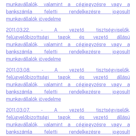
munkavállalók, valamint a cégjegyzésre vagy a
bankszámla feletti rendelkezésre jogosult
munkavállalók jövedelme
2011.03.22. - A vezető tisztségviselők,
felügyelőbizottsági tagok és vezető állású
munkavállalók, valamint a cégjegyzésre vagy a
bankszámla feletti rendelkezésre jogosult
munkavállalók jövedelme
2011.03.08. - A vezető tisztségviselők,
felügyelőbizottsági tagok és vezető állású
munkavállalók, valamint a cégjegyzésre vagy a
bankszámla feletti rendelkezésre jogosult
munkavállalók jövedelme
2011.03.07. - A vezető tisztségviselők,
felügyelőbizottsági tagok és vezető állású
munkavállalók, valamint a cégjegyzésre vagy a
bankszámla feletti rendelkezésre jogosult