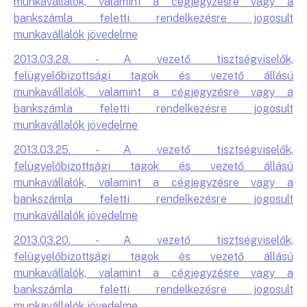
munkavállalók, valamint a cégjegyzésre vagy a
bankszámla feletti rendelkezésre jogosult
munkavállalók jövedelme
2013.03.28. - A vezető tisztségviselők,
felügyelőbizottsági tagok és vezető állású
munkavállalók, valamint a cégjegyzésre vagy a
bankszámla feletti rendelkezésre jogosult
munkavállalók jövedelme
2013.03.25. - A vezető tisztségviselők,
felügyelőbizottsági tagok és vezető állású
munkavállalók, valamint a cégjegyzésre vagy a
bankszámla feletti rendelkezésre jogosult
munkavállalók jövedelme
2013.03.20. - A vezető tisztségviselők,
felügyelőbizottsági tagok és vezető állású
munkavállalók, valamint a cégjegyzésre vagy a
bankszámla feletti rendelkezésre jogosult
munkavállalók jövedelme