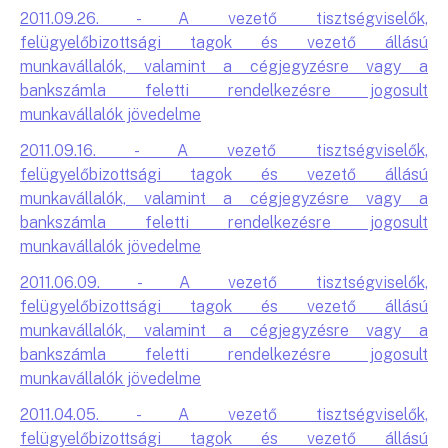
2011.09.26. - A vezető tisztségviselők,
felügyelőbizottsági tagok és vezető állású
munkavállalók, valamint a cégjegyzésre vagy a
bankszámla feletti rendelkezésre jogosult
munkavállalók jövedelme
2011.09.16. - A vezető tisztségviselők,
felügyelőbizottsági tagok és vezető állású
munkavállalók, valamint a cégjegyzésre vagy a
bankszámla feletti rendelkezésre jogosult
munkavállalók jövedelme
2011.06.09. - A vezető tisztségviselők,
felügyelőbizottsági tagok és vezető állású
munkavállalók, valamint a cégjegyzésre vagy a
bankszámla feletti rendelkezésre jogosult
munkavállalók jövedelme
2011.04.05. - A vezető tisztségviselők,
felügyelőbizottsági tagok és vezető állású