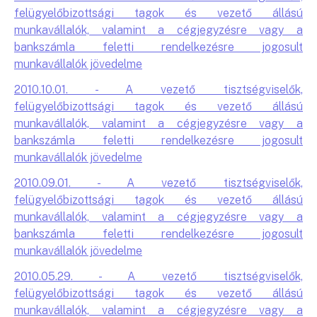
felügyelőbizottsági tagok és vezető állású
munkavállalók, valamint a cégjegyzésre vagy a
bankszámla feletti rendelkezésre jogosult
munkavállalók jövedelme
2010.10.01. - A vezető tisztségviselők,
felügyelőbizottsági tagok és vezető állású
munkavállalók, valamint a cégjegyzésre vagy a
bankszámla feletti rendelkezésre jogosult
munkavállalók jövedelme
2010.09.01. - A vezető tisztségviselők,
felügyelőbizottsági tagok és vezető állású
munkavállalók, valamint a cégjegyzésre vagy a
bankszámla feletti rendelkezésre jogosult
munkavállalók jövedelme
2010.05.29. - A vezető tisztségviselők,
felügyelőbizottsági tagok és vezető állású
munkavállalók, valamint a cégjegyzésre vagy a