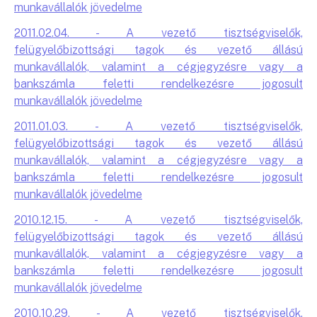
munkavállalók jövedelme
2011.02.04. - A vezető tisztségviselők,
felügyelőbizottsági tagok és vezető állású
munkavállalók, valamint a cégjegyzésre vagy a
bankszámla feletti rendelkezésre jogosult
munkavállalók jövedelme
2011.01.03. - A vezető tisztségviselők,
felügyelőbizottsági tagok és vezető állású
munkavállalók, valamint a cégjegyzésre vagy a
bankszámla feletti rendelkezésre jogosult
munkavállalók jövedelme
2010.12.15. - A vezető tisztségviselők,
felügyelőbizottsági tagok és vezető állású
munkavállalók, valamint a cégjegyzésre vagy a
bankszámla feletti rendelkezésre jogosult
munkavállalók jövedelme
2010.10.29. - A vezető tisztségviselők,