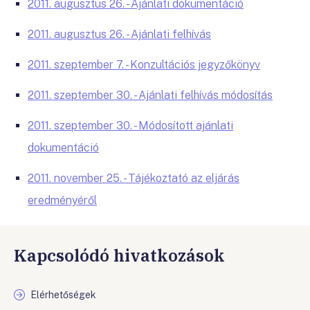
2011. augusztus 26. - Ajánlati dokumentáció
2011. augusztus 26. - Ajánlati felhívás
2011. szeptember 7. - Konzultációs jegyzőkönyv
2011. szeptember 30. - Ajánlati felhívás módosítás
2011. szeptember 30. - Módosított ajánlati
dokumentáció
2011. november 25. - Tájékoztató az eljárás
eredményéről
Kapcsolódó hivatkozások
Elérhetőségek