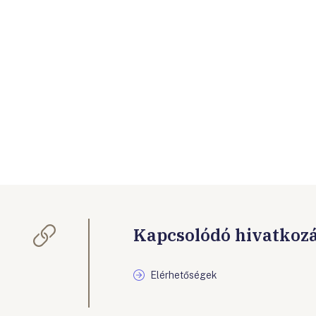
Kapcsolódó hivatkoz
Elérhetőségek