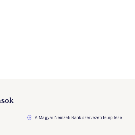
ások
A Magyar Nemzeti Bank szervezeti felépítése