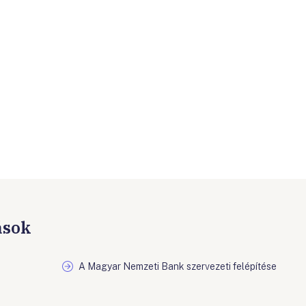
ások
A Magyar Nemzeti Bank szervezeti felépítése