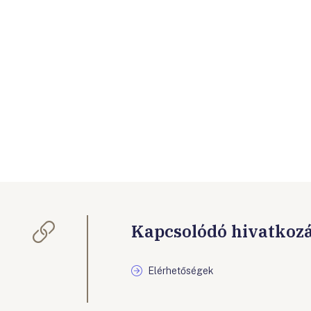
Kapcsolódó hivatkoz
Elérhetőségek