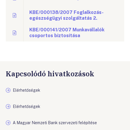
KBE/000138/2007 Foglalkozás-
egészségügyi szolgáltatás 2.
KBE/000141/2007 Munkavállalók
csoportos biztosítása
Kapcsolódó hivatkozások
Elérhetőségek
Elérhetőségek
A Magyar Nemzeti Bank szervezeti felépítése