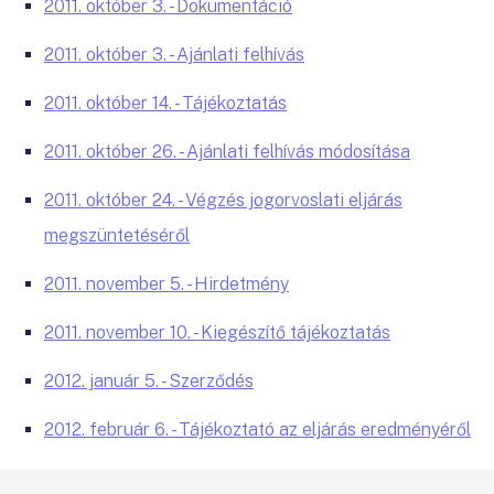
2011. október 3. - Dokumentáció
2011. október 3. - Ajánlati felhívás
2011. október 14. - Tájékoztatás
2011. október 26. - Ajánlati felhívás módosítása
2011. október 24. - Végzés jogorvoslati eljárás
megszüntetéséről
2011. november 5. - Hirdetmény
2011. november 10. - Kiegészítő tájékoztatás
2012. január 5. - Szerződés
2012. február 6. - Tájékoztató az eljárás eredményéről