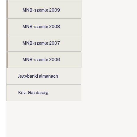
MNB-szemle 2009
MNB-szemle 2008
MNB-szemle 2007
MNB-szemle 2006
Jegybanki almanach
Köz-Gazdaság