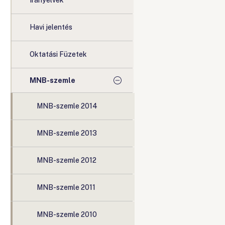
Irányelvek
Havi jelentés
Oktatási Füzetek
MNB-szemle
MNB-szemle 2014
MNB-szemle 2013
MNB-szemle 2012
MNB-szemle 2011
MNB-szemle 2010