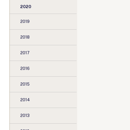
2020
2019
2018
2017
2016
2015
2014
2013