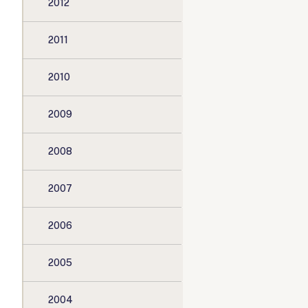
2012
2011
2010
2009
2008
2007
2006
2005
2004