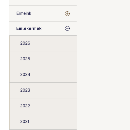
Érméink
Emlékérmék
2026
2025
2024
2023
2022
2021