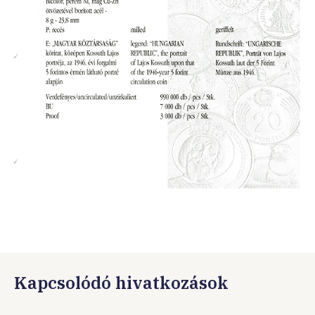
Kapcsolódó hivatkozások