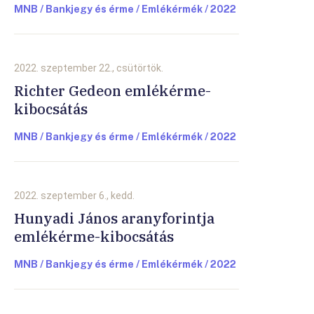
MNB / Bankjegy és érme / Emlékérmék / 2022
2022. szeptember 22., csütörtök.
Richter Gedeon emlékérme-
kibocsátás
MNB / Bankjegy és érme / Emlékérmék / 2022
2022. szeptember 6., kedd.
Hunyadi János aranyforintja
emlékérme-kibocsátás
MNB / Bankjegy és érme / Emlékérmék / 2022