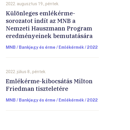
2022. augusztus 19., péntek.
Különleges emlékérme-
sorozatot indít az MNB a
Nemzeti Hauszmann Program
eredményeinek bemutatására
MNB / Bankjegy és érme / Emlékérmék / 2022
2022. július 8., péntek.
Emlékérme-kibocsátás Milton
Friedman tiszteletére
MNB / Bankjegy és érme / Emlékérmék / 2022