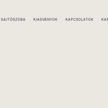
SAJTÓSZOBA
KIADVÁNYOK
KAPCSOLATOK
KA