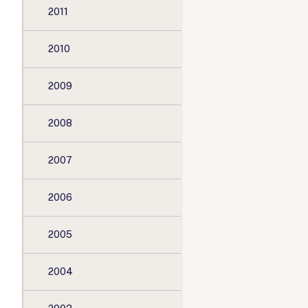
2011
2010
2009
2008
2007
2006
2005
2004