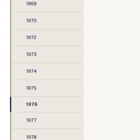
1969
1970
1972
1973
1974
1975
1976
1977
1978