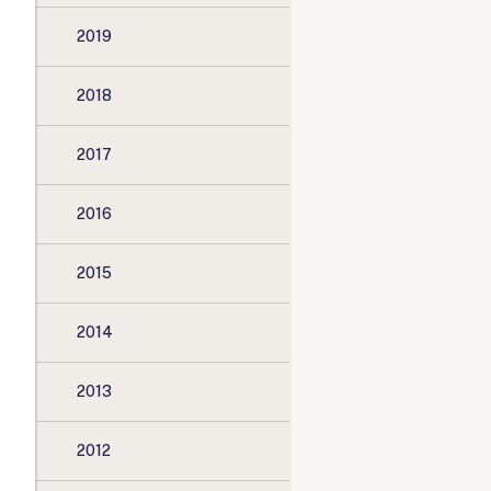
2019
2018
2017
2016
2015
2014
2013
2012