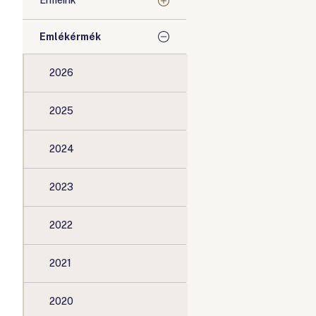
Érméink
Emlékérmék
2026
2025
2024
2023
2022
2021
2020