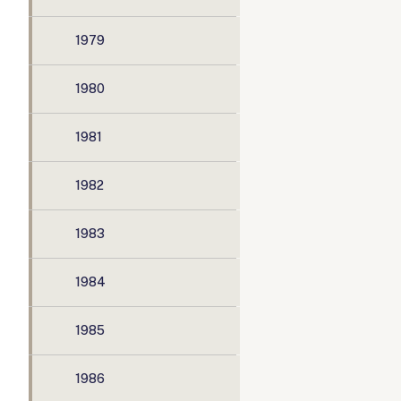
1979
1980
1981
1982
1983
1984
1985
1986