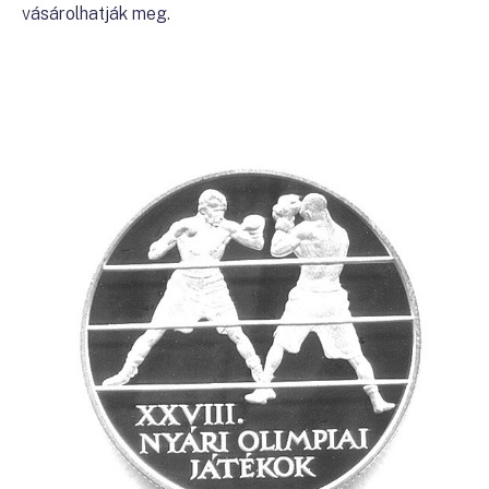
vásárolhatják meg.