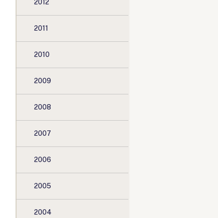
2012
2011
2010
2009
2008
2007
2006
2005
2004