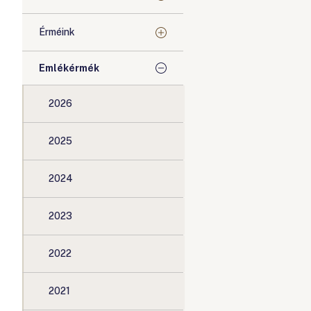
Érméink
Emlékérmék
2026
2025
2024
2023
2022
2021