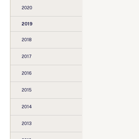
2020
2019
2018
2017
2016
2015
2014
2013