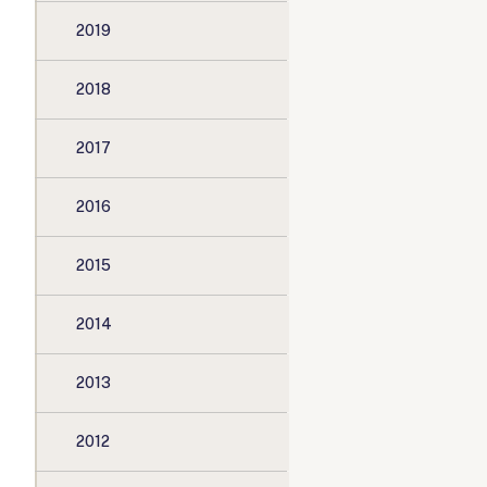
2019
2018
2017
2016
2015
2014
2013
2012