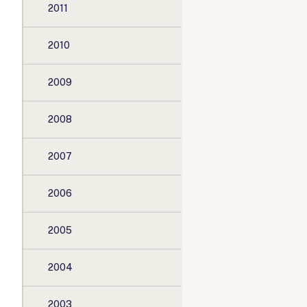
2011
2010
2009
2008
2007
2006
2005
2004
2003