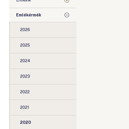
Érméink
Emlékérmék
2026
2025
2024
2023
2022
2021
2020