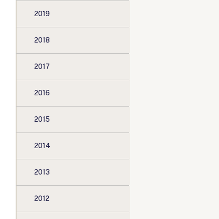
2019
2018
2017
2016
2015
2014
2013
2012