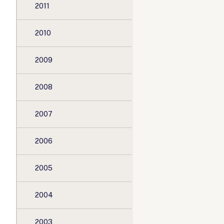
2011
2010
2009
2008
2007
2006
2005
2004
2003