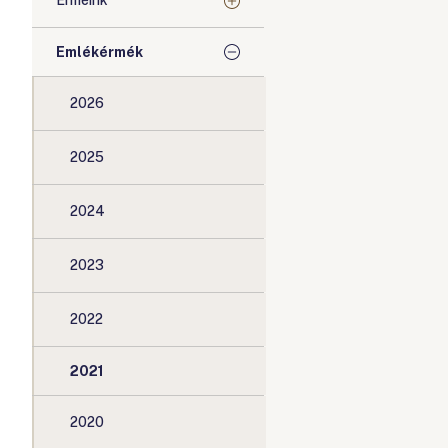
Érméink
Emlékérmék
2026
2025
2024
2023
2022
2021
2020