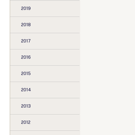
2019
2018
2017
2016
2015
2014
2013
2012