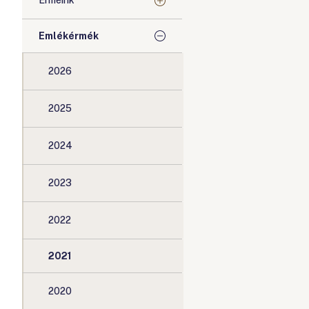
Érméink
Emlékérmék
2026
2025
2024
2023
2022
2021
2020