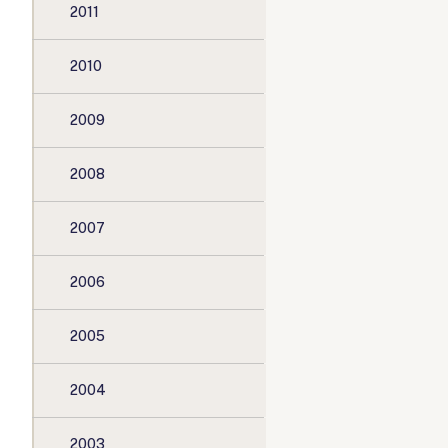
2011
2010
2009
2008
2007
2006
2005
2004
2003