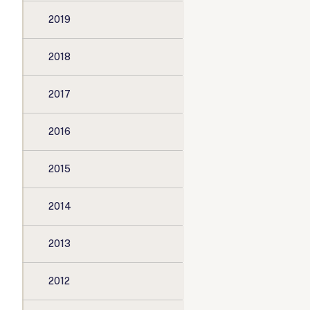
2019
2018
2017
2016
2015
2014
2013
2012