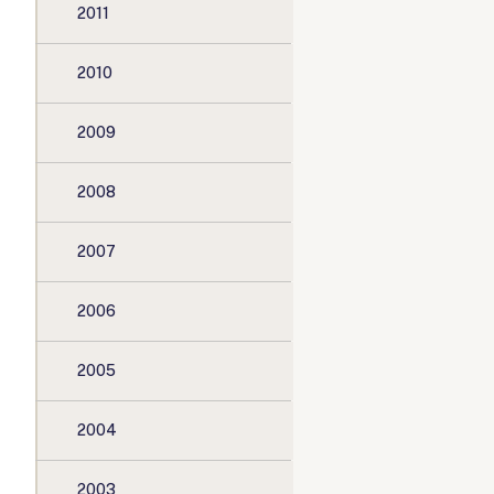
2011
2010
2009
2008
2007
2006
2005
2004
2003