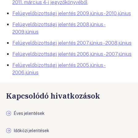
2011. március 4-i jegyzőkönyvéből
Felügyelőbizottsági jelentés 2009.június - 2010.június
Felügyelőbizottsági jelentés 2008.június -
2009.június
Felügyelőbizottsági jelentés 2007.június - 2008.június
Felügyelőbizottsági jelentés 2006.június - 2007.június
Felügyelőbizottsági jelentés 2005.június -
2006.június
Kapcsolódó hivatkozások
Éves jelentések
Időközi jelentések