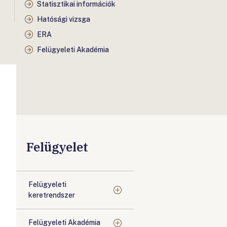
Statisztikai információk
Hatósági vizsga
ERA
Felügyeleti Akadémia
Felügyelet
Felügyeleti
keretrendszer
Felügyeleti Akadémia