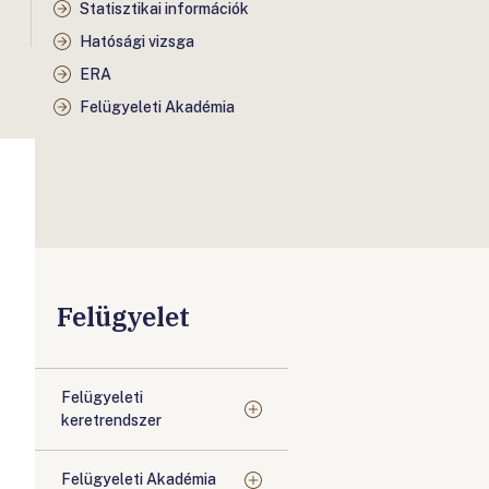
Statisztikai információk
Hatósági vizsga
ERA
Felügyeleti Akadémia
Felügyelet
Felügyeleti
keretrendszer
Felügyeleti Akadémia