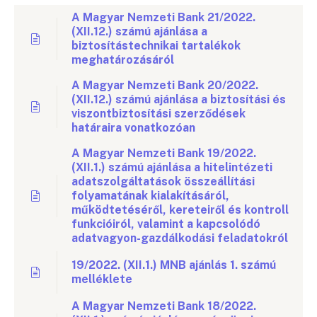
A Magyar Nemzeti Bank 21/2022.
(XII.12.) számú ajánlása a
biztosítástechnikai tartalékok
meghatározásáról
A Magyar Nemzeti Bank 20/2022.
(XII.12.) számú ajánlása a biztosítási és
viszontbiztosítási szerződések
határaira vonatkozóan
A Magyar Nemzeti Bank 19/2022.
(XII.1.) számú ajánlása a hitelintézeti
adatszolgáltatások összeállítási
folyamatának kialakításáról,
működtetéséről, kereteiről és kontroll
funkcióiról, valamint a kapcsolódó
adatvagyon-gazdálkodási feladatokról
19/2022. (XII.1.) MNB ajánlás 1. számú
melléklete
A Magyar Nemzeti Bank 18/2022.