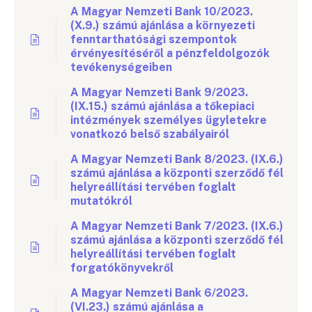
A Magyar Nemzeti Bank 10/2023.
(X.9.) számú ajánlása a környezeti
fenntarthatósági szempontok
érvényesítéséről a pénzfeldolgozók
tevékenységeiben
A Magyar Nemzeti Bank 9/2023.
(IX.15.) számú ajánlása a tőkepiaci
intézmények személyes ügyletekre
vonatkozó belső szabályairól
A Magyar Nemzeti Bank 8/2023. (IX.6.)
számú ajánlása a központi szerződő fél
helyreállítási tervében foglalt
mutatókról
A Magyar Nemzeti Bank 7/2023. (IX.6.)
számú ajánlása a központi szerződő fél
helyreállítási tervében foglalt
forgatókönyvekről
A Magyar Nemzeti Bank 6/2023.
(VI.23.) számú ajánlása a