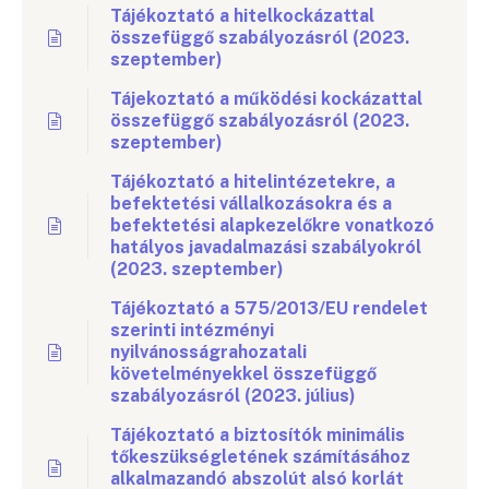
Tájékoztató a hitelkockázattal
összefüggő szabályozásról (2023.
szeptember)
Tájekoztató a működési kockázattal
összefüggő szabályozásról (2023.
szeptember)
Tájékoztató a hitelintézetekre, a
befektetési vállalkozásokra és a
befektetési alapkezelőkre vonatkozó
hatályos javadalmazási szabályokról
(2023. szeptember)
Tájékoztató a 575/2013/EU rendelet
szerinti intézményi
nyilvánosságrahozatali
követelményekkel összefüggő
szabályozásról (2023. július)
Tájékoztató a biztosítók minimális
tőkeszükségletének számításához
alkalmazandó abszolút alsó korlát