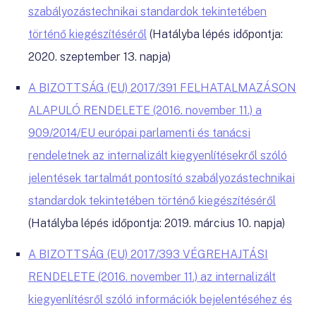
szabályozástechnikai standardok tekintetében
történő kiegészítéséről
(Hatályba lépés időpontja:
2020. szeptember 13. napja)
A BIZOTTSÁG (EU) 2017/391 FELHATALMAZÁSON
ALAPULÓ RENDELETE (2016. november 11.) a
909/2014/EU európai parlamenti és tanácsi
rendeletnek az internalizált kiegyenlítésekről szóló
jelentések tartalmát pontosító szabályozástechnikai
standardok tekintetében történő kiegészítéséről
(Hatályba lépés időpontja: 2019. március 10. napja)
A BIZOTTSÁG (EU) 2017/393 VÉGREHAJTÁSI
RENDELETE (2016. november 11.) az internalizált
kiegyenlítésről szóló információk bejelentéséhez és