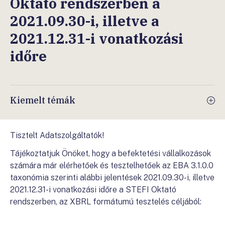
Oktató rendszerben a
2021.09.30-i, illetve a
2021.12.31-i vonatkozási
időre
Kiemelt témák
Tisztelt Adatszolgáltatók!
Tájékoztatjuk Önöket, hogy a befektetési vállalkozások
számára már elérhetőek és tesztelhetőek az EBA 3.1.0.0
taxonómia szerinti alábbi jelentések 2021.09.30-i, illetve
2021.12.31-i vonatkozási időre a STEFI Oktató
rendszerben, az XBRL formátumú tesztelés céljából: