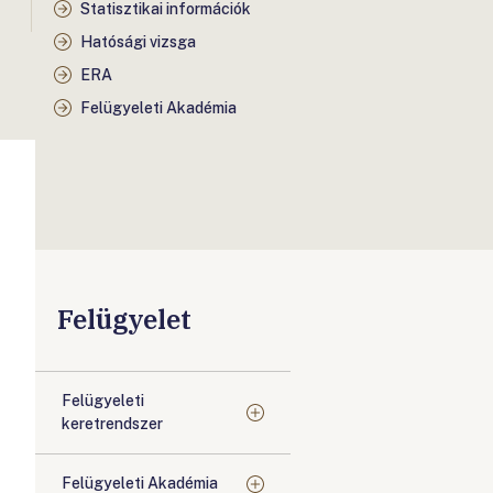
Statisztikai információk
Hatósági vizsga
ERA
Felügyeleti Akadémia
Felügyelet
Felügyeleti
keretrendszer
Felügyeleti Akadémia