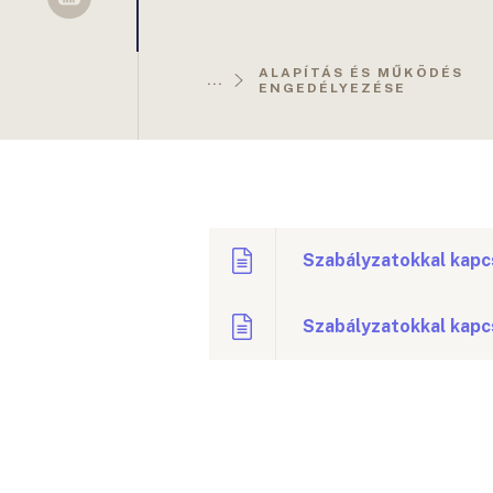
Sellsy
ALAPÍTÁS ÉS MŰKÖDÉS
...
ENGEDÉLYEZÉSE
Szabályzatokkal kapc
Szabályzatokkal kapc