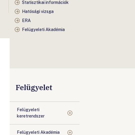
Statisztikai információk
Hatósági vizsga
ERA
Felügyeleti Akadémia
Felügyelet
Felügyeleti
keretrendszer
Felügyeleti Akadémia