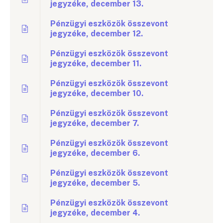
jegyzéke, december 13.
Pénzügyi eszközök összevont
jegyzéke, december 12.
Pénzügyi eszközök összevont
jegyzéke, december 11.
Pénzügyi eszközök összevont
jegyzéke, december 10.
Pénzügyi eszközök összevont
jegyzéke, december 7.
Pénzügyi eszközök összevont
jegyzéke, december 6.
Pénzügyi eszközök összevont
jegyzéke, december 5.
Pénzügyi eszközök összevont
jegyzéke, december 4.