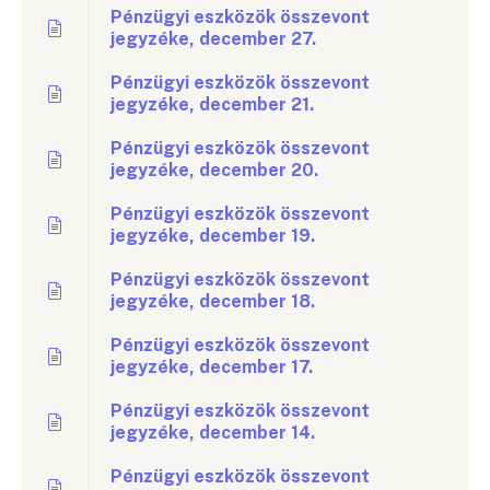
Pénzügyi eszközök összevont
jegyzéke, december 27.
Pénzügyi eszközök összevont
jegyzéke, december 21.
Pénzügyi eszközök összevont
jegyzéke, december 20.
Pénzügyi eszközök összevont
jegyzéke, december 19.
Pénzügyi eszközök összevont
jegyzéke, december 18.
Pénzügyi eszközök összevont
jegyzéke, december 17.
Pénzügyi eszközök összevont
jegyzéke, december 14.
Pénzügyi eszközök összevont