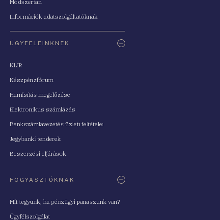
Módszertan
Információk adatszolgáltatóknak
ÜGYFELEINKNEK
KLIR
Készpénzfórum
Hamisítás megelőzése
Elektronikus számlázás
Bankszámlavezetés üzleti feltételei
Jegybanki tenderek
Beszerzési eljárások
FOGYASZTÓKNAK
Mit tegyünk, ha pénzügyi panaszunk van?
Ügyfélszolgálat