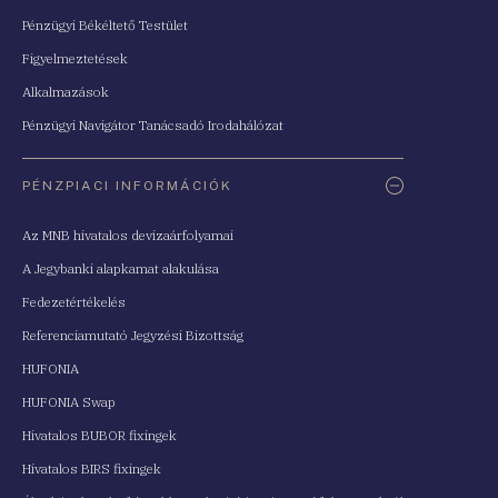
Pénzügyi Békéltető Testület
Figyelmeztetések
Alkalmazások
Pénzügyi Navigátor Tanácsadó Irodahálózat
PÉNZPIACI INFORMÁCIÓK
Az MNB hivatalos devizaárfolyamai
A Jegybanki alapkamat alakulása
Fedezetértékelés
Referenciamutató Jegyzési Bizottság
HUFONIA
HUFONIA Swap
Hivatalos BUBOR fixingek
Hivatalos BIRS fixingek