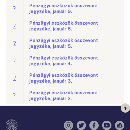
Pénzügyi eszközök összevont
jegyzéke, január 9.
Pénzügyi eszközök összevont
jegyzéke, január 6.
Pénzügyi eszközök összevont
jegyzéke, január 5.
Pénzügyi eszközök összevont
jegyzéke, január 4.
Pénzügyi eszközök összevont
jegyzéke, január 3.
Pénzügyi eszközök összevont
jegyzéke, január 2.
Vi
a
te
Instagram
Twitter
Facebook
YouTube
Sell