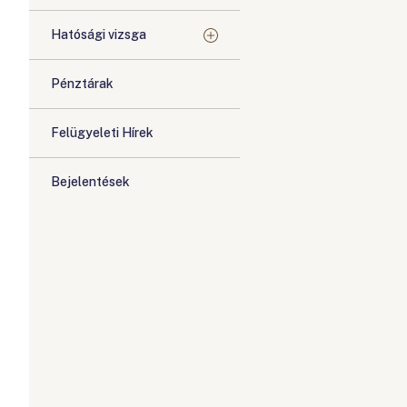
Hatósági vizsga
Pénztárak
Felügyeleti Hírek
Bejelentések