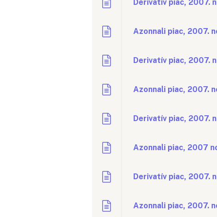
Derivatív piac, 2007. 
Azonnali piac, 2007. 
Derivatív piac, 2007. 
Azonnali piac, 2007. 
Derivatív piac, 2007.
Azonnali piac, 2007 
Derivatív piac, 2007.
Azonnali piac, 2007. 