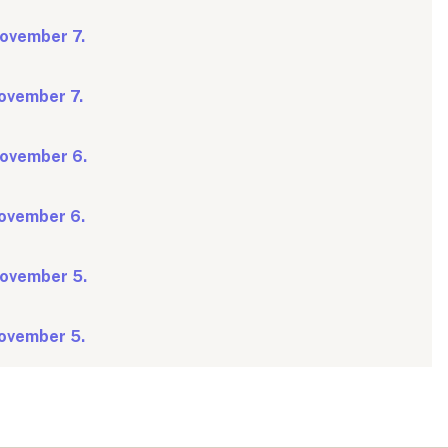
november 7.
november 7.
 november 6.
november 6.
 november 5.
november 5.