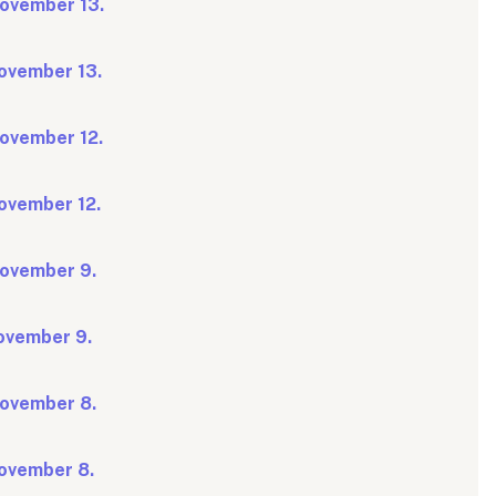
november 13.
november 13.
november 12.
november 12.
 november 9.
november 9.
 november 8.
november 8.