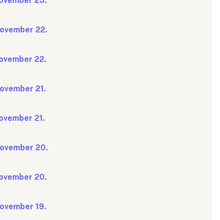
november 23.
 november 22.
november 22.
november 21.
november 21.
 november 20.
november 20.
november 19.