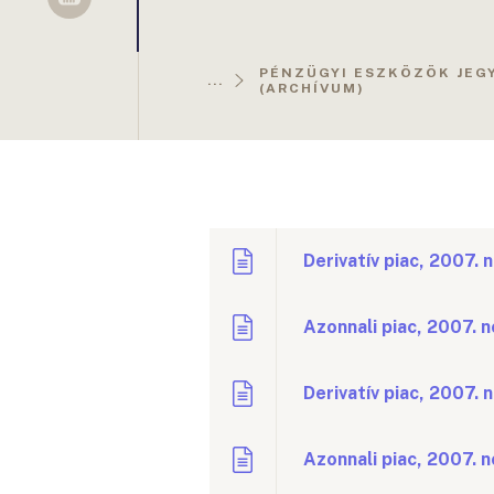
Sellsy
PÉNZÜGYI ESZKÖZÖK JEG
...
(ARCHÍVUM)
Derivatív piac, 2007.
Azonnali piac, 2007. 
Derivatív piac, 2007.
Azonnali piac, 2007. 