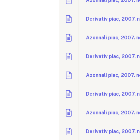
Azonnali piac, 2007. 
Derivatív piac, 2007.
Azonnali piac, 2007. 
Derivatív piac, 2007. 
Azonnali piac, 2007. 
Derivatív piac, 2007.
Azonnali piac, 2007. 
Derivatív piac, 2007. 