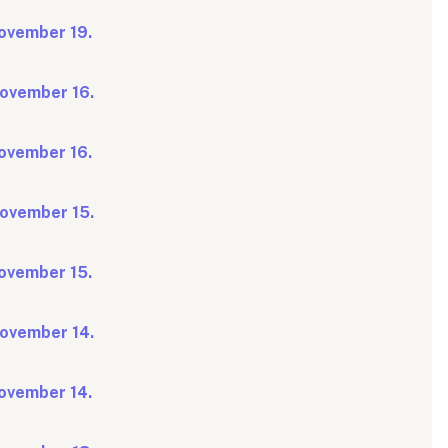
november 19.
november 16.
november 16.
november 15.
november 15.
november 14.
november 14.