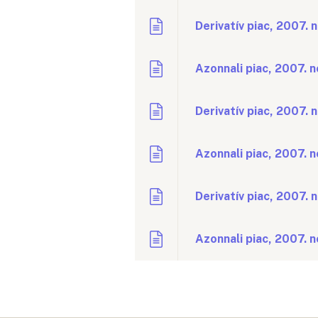
Derivatív piac, 2007. 
Azonnali piac, 2007. 
Derivatív piac, 2007.
Azonnali piac, 2007. 
Derivatív piac, 2007.
Azonnali piac, 2007. 