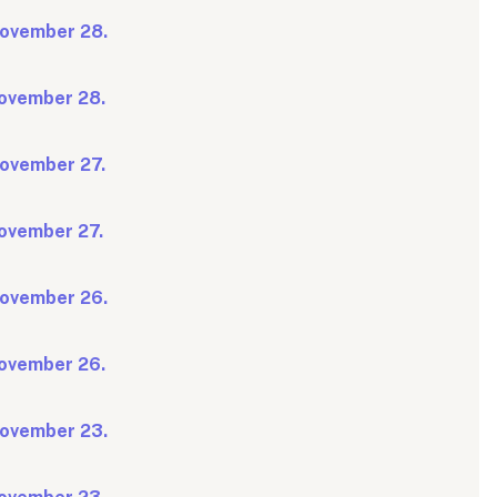
 november 28.
november 28.
 november 27.
november 27.
 november 26.
november 26.
 november 23.