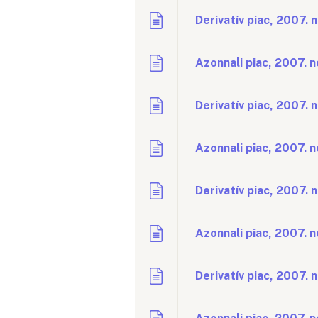
Derivatív piac, 2007.
Azonnali piac, 2007. 
Derivatív piac, 2007.
Azonnali piac, 2007. 
Derivatív piac, 2007.
Azonnali piac, 2007. 
Derivatív piac, 2007.