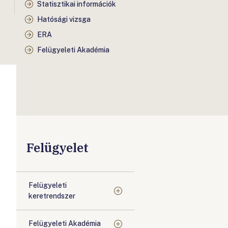
Statisztikai információk
Hatósági vizsga
ERA
Felügyeleti Akadémia
Felügyelet
Felügyeleti
keretrendszer
Felügyeleti Akadémia