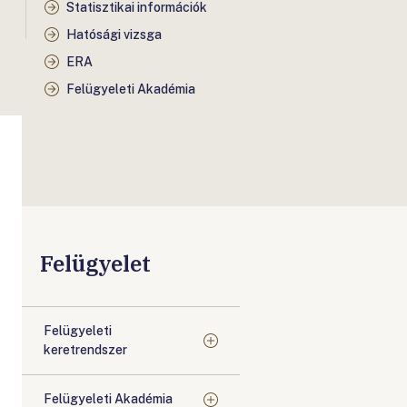
Statisztikai információk
Hatósági vizsga
ERA
Felügyeleti Akadémia
Felügyelet
Felügyeleti
keretrendszer
Felügyeleti Akadémia