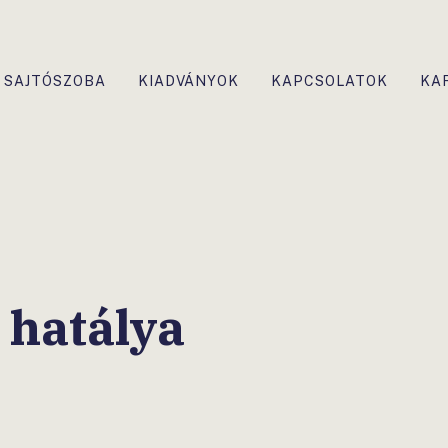
SAJTÓSZOBA
KIADVÁNYOK
KAPCSOLATOK
KA
 hatálya