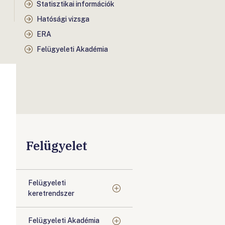
Statisztikai információk
Hatósági vizsga
ERA
Felügyeleti Akadémia
Felügyelet
Felügyeleti
keretrendszer
Felügyeleti Akadémia