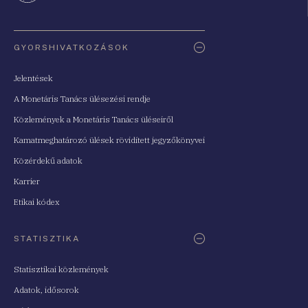
Oldaltérkép
GYORSHIVATKOZÁSOK
Jelentések
A Monetáris Tanács ülésezési rendje
Közlemények a Monetáris Tanács üléseiről
Kamatmeghatározó ülések rövidített jegyzőkönyvei
Közérdekű adatok
Karrier
Etikai kódex
STATISZTIKA
Statisztikai közlemények
Adatok, idősorok