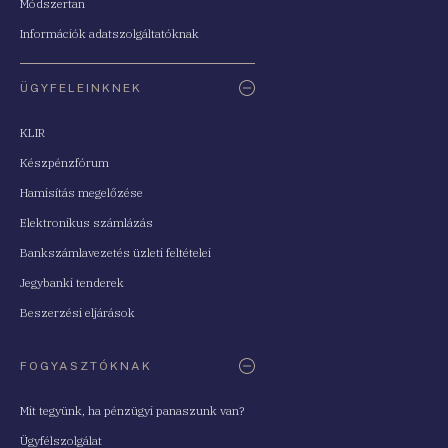
Módszertan
Információk adatszolgáltatóknak
ÜGYFELEINKNEK
KLIR
Készpénzfórum
Hamisítás megelőzése
Elektronikus számlázás
Bankszámlavezetés üzleti feltételei
Jegybanki tenderek
Beszerzési eljárások
FOGYASZTÓKNAK
Mit tegyünk, ha pénzügyi panaszunk van?
Ügyfélszolgálat