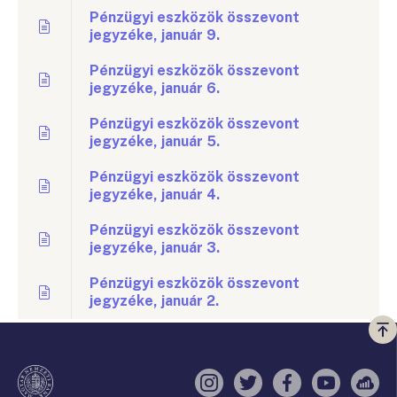
Pénzügyi eszközök összevont
jegyzéke, január 9.
Pénzügyi eszközök összevont
jegyzéke, január 6.
Pénzügyi eszközök összevont
jegyzéke, január 5.
Pénzügyi eszközök összevont
jegyzéke, január 4.
Pénzügyi eszközök összevont
jegyzéke, január 3.
Pénzügyi eszközök összevont
jegyzéke, január 2.
Vi
a
te
Instagram
Twitter
Facebook
YouTube
Sell