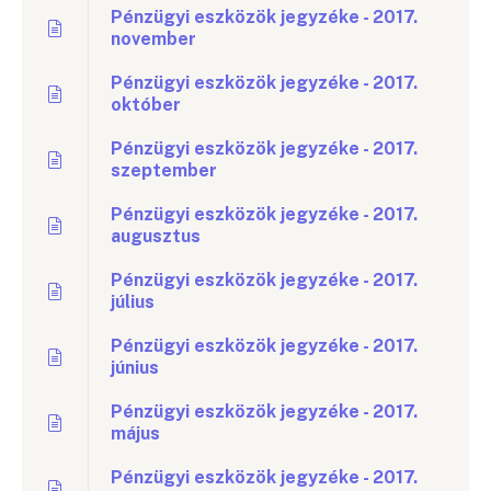
Pénzügyi eszközök jegyzéke - 2017.
november
Pénzügyi eszközök jegyzéke - 2017.
október
Pénzügyi eszközök jegyzéke - 2017.
szeptember
Pénzügyi eszközök jegyzéke - 2017.
augusztus
Pénzügyi eszközök jegyzéke - 2017.
július
Pénzügyi eszközök jegyzéke - 2017.
június
Pénzügyi eszközök jegyzéke - 2017.
május
Pénzügyi eszközök jegyzéke - 2017.