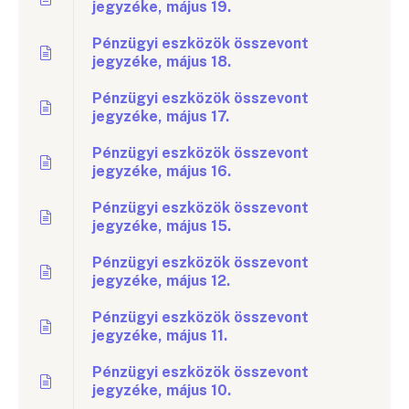
jegyzéke, május 19.
Pénzügyi eszközök összevont
jegyzéke, május 18.
Pénzügyi eszközök összevont
jegyzéke, május 17.
Pénzügyi eszközök összevont
jegyzéke, május 16.
Pénzügyi eszközök összevont
jegyzéke, május 15.
Pénzügyi eszközök összevont
jegyzéke, május 12.
Pénzügyi eszközök összevont
jegyzéke, május 11.
Pénzügyi eszközök összevont
jegyzéke, május 10.