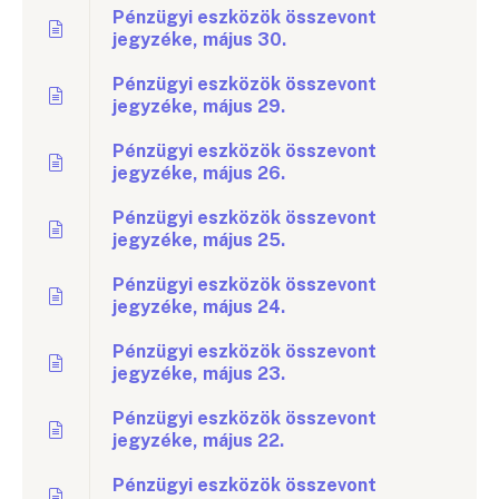
Pénzügyi eszközök összevont
jegyzéke, május 30.
Pénzügyi eszközök összevont
jegyzéke, május 29.
Pénzügyi eszközök összevont
jegyzéke, május 26.
Pénzügyi eszközök összevont
jegyzéke, május 25.
Pénzügyi eszközök összevont
jegyzéke, május 24.
Pénzügyi eszközök összevont
jegyzéke, május 23.
Pénzügyi eszközök összevont
jegyzéke, május 22.
Pénzügyi eszközök összevont